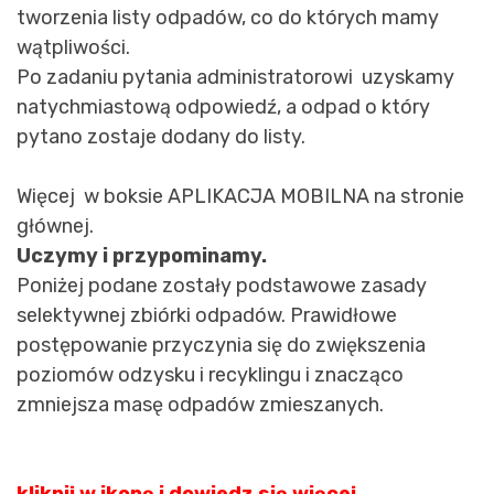
tworzenia listy odpadów, co do których mamy
wątpliwości.
Po zadaniu pytania administratorowi uzyskamy
natychmiastową odpowiedź, a odpad o który
pytano zostaje dodany do listy.
Więcej w boksie APLIKACJA MOBILNA na stronie
głównej.
Uczymy i przypominamy.
Poniżej podane zostały podstawowe zasady
selektywnej zbiórki odpadów. Prawidłowe
postępowanie przyczynia się do zwiększenia
poziomów odzysku i recyklingu i znacząco
zmniejsza masę odpadów zmieszanych.