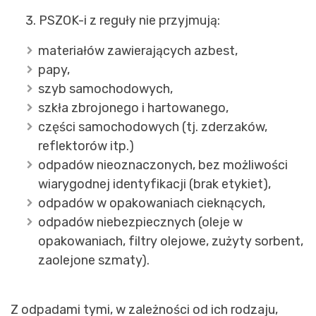
PSZOK-i z reguły nie przyjmują:
materiałów zawierających azbest,
papy,
szyb samochodowych,
szkła zbrojonego i hartowanego,
części samochodowych (tj. zderzaków,
reflektorów itp.)
odpadów nieoznaczonych, bez możliwości
wiarygodnej identyfikacji (brak etykiet),
odpadów w opakowaniach cieknących,
odpadów niebezpiecznych (oleje w
opakowaniach, filtry olejowe, zużyty sorbent,
zaolejone szmaty).
Z odpadami tymi, w zależności od ich rodzaju,