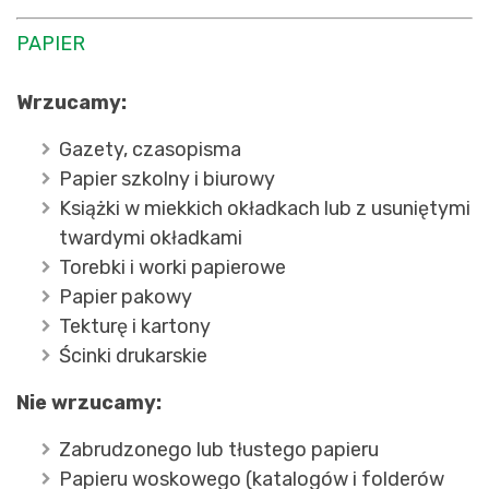
PAPIER
Wrzucamy:
Gazety, czasopisma
Papier szkolny i biurowy
Książki w miekkich okładkach lub z usuniętymi
twardymi okładkami
Torebki i worki papierowe
Papier pakowy
Tekturę i kartony
Ścinki drukarskie
Nie wrzucamy:
Zabrudzonego lub tłustego papieru
Papieru woskowego (katalogów i folderów