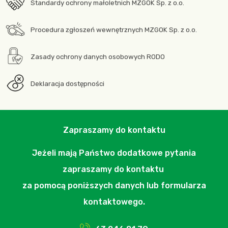
Standardy ochrony małoletnich MZGOK Sp. z o.o.
Procedura zgłoszeń wewnętrznych MZGOK Sp. z o.o.
Zasady ochrony danych osobowych RODO
Deklaracja dostępności
Zapraszamy do kontaktu
Jeżeli mają Państwo dodatkowe pytania
zapraszamy do kontaktu
za pomocą poniższych danych lub formularza
kontaktowego.