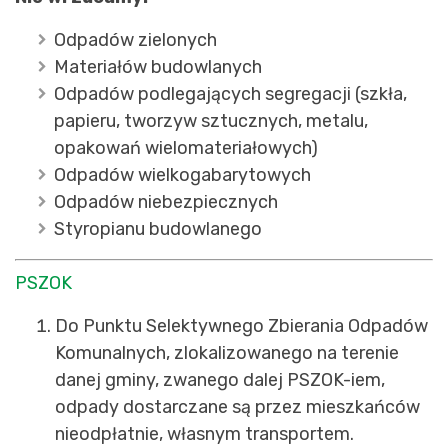
Odpadów zielonych
Materiałów budowlanych
Odpadów podlegających segregacji (szkła,
papieru, tworzyw sztucznych, metalu,
opakowań wielomateriałowych)
Odpadów wielkogabarytowych
Odpadów niebezpiecznych
Styropianu budowlanego
PSZOK
Do Punktu Selektywnego Zbierania Odpadów
Komunalnych, zlokalizowanego na terenie
danej gminy, zwanego dalej PSZOK-iem,
odpady dostarczane są przez mieszkańców
nieodpłatnie, własnym transportem.