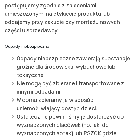
postępujemy zgodnie z zaleceniami
umieszczonymi na etykiecie produktu lub
oddajemy przy zakupie czy montażu nowych
części u sprzedawcy.
Odpady niebezpieczn
e
Odpady niebezpieczne zawierają substancje
groźne dla środowiska, wybuchowe lub
toksyczne.
Nie mogą być zbierane i transportowane z
innymi odpadami.
W domu zbieramy je w sposób
uniemożliwiający dostęp dzieci.
Ostatecznie powinniśmy je dostarczyć do
wyznaczonych placówek (np. leki do
wyznaczonych aptek) lub PSZOK gdzie