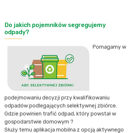
Do jakich pojemników segregujemy
odpady?
Pomagamy w
podejmowaniu decyzji przy kwalifikowaniu
odpadów podlegających selektywnej zbiórce.
Gdzie powinien trafić odpad, który powstał w
gospodarstwie domowym ?
Służy temu aplikacja mobilna z opcją aktywnego