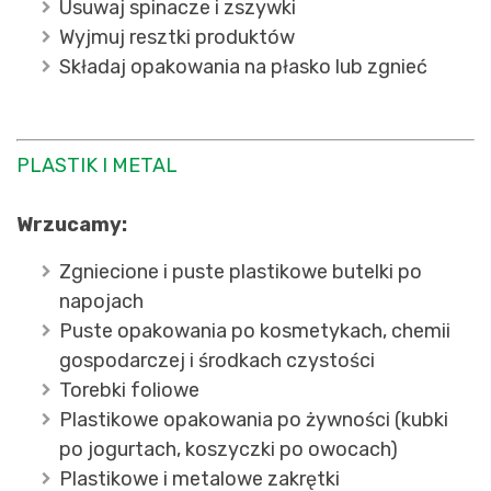
Usuwaj spinacze i zszywki
Wyjmuj resztki produktów
Składaj opakowania na płasko lub zgnieć
PLASTIK I METAL
Wrzucamy:
Zgniecione i puste plastikowe butelki po
napojach
Puste opakowania po kosmetykach, chemii
gospodarczej i środkach czystości
Torebki foliowe
Plastikowe opakowania po żywności (kubki
po jogurtach, koszyczki po owocach)
Plastikowe i metalowe zakrętki