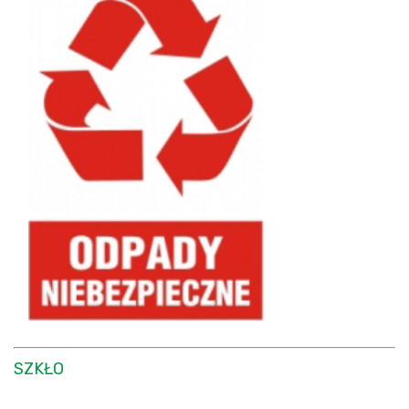
SZKŁO