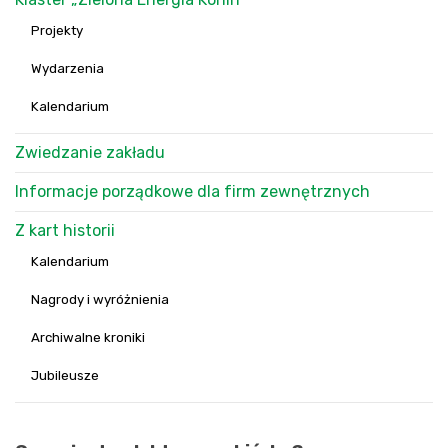
Projekty
Wydarzenia
Kalendarium
Zwiedzanie zakładu
Informacje porządkowe dla firm zewnętrznych
Z kart historii
Kalendarium
Nagrody i wyróżnienia
Archiwalne kroniki
Jubileusze