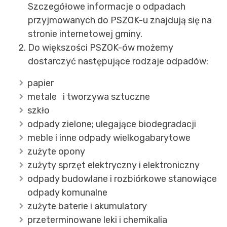
Szczegółowe informacje o odpadach
przyjmowanych do PSZOK-u znajdują się na
stronie internetowej gminy.
Do większości PSZOK-ów możemy
dostarczyć następujące rodzaje odpadów:
papier
metale i tworzywa sztuczne
szkło
odpady zielone; ulegające biodegradacji
meble i inne odpady wielkogabarytowe
zużyte opony
zużyty sprzęt elektryczny i elektroniczny
odpady budowlane i rozbiórkowe stanowiące
odpady komunalne
zużyte baterie i akumulatory
przeterminowane leki i chemikalia