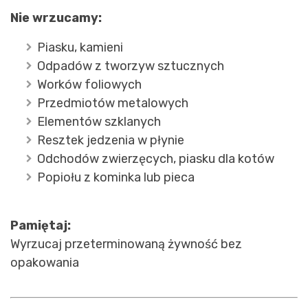
Nie wrzucamy:
Piasku, kamieni
Odpadów z tworzyw sztucznych
Worków foliowych
Przedmiotów metalowych
Elementów szklanych
Resztek jedzenia w płynie
Odchodów zwierzęcych, piasku dla kotów
Popiołu z kominka lub pieca
Pamiętaj:
Wyrzucaj przeterminowaną żywność bez
opakowania