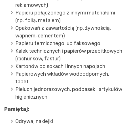
reklamowych)
Papieru połączonego z innymi materiałami
(np. folią, metalem)
Opakowań z zawartością (np. żywnością,
wapnem, cementem)
Papieru termicznego lub faksowego
Kalek technicznych i papierów przebitkowych
(rachunków, faktur)
Kartonów po sokach i innych napojach
Papierowych wkładów wodoodpornych,
tapet
Pieluch jednorazowych, podpasek i artykułów
higienicznych
Pamiętaj:
Odrywaj naklejki