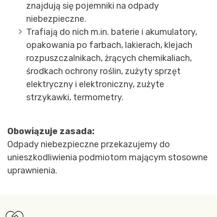
znajdują się pojemniki na odpady
niebezpieczne.
Trafiają do nich m.in. baterie i akumulatory,
opakowania po farbach, lakierach, klejach
rozpuszczalnikach, żrących chemikaliach,
środkach ochrony roślin, zużyty sprzęt
elektryczny i elektroniczny, zużyte
strzykawki, termometry.
Obowiązuje zasada:
Odpady niebezpieczne przekazujemy do
unieszkodliwienia podmiotom mającym stosowne
uprawnienia.