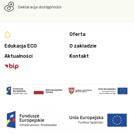
Deklaracja dostępności
Oferta
Edukacja ECO
O zakładzie
Aktualności
Kontakt