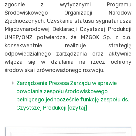
zgodnie z wytycznymi Programu
Środowiskowego Organizacji Narodów
Zjednoczonych. Uzyskanie statusu sygnatariusza
Międzynarodowej Deklaracji Czystszej Produkcji
UNEP/ONZ potwierdza, że MZGOK Sp. z o.o.
konsekwentnie realizuje strategię
odpowiedzialnego zarządzania oraz aktywnie
włącza się w działania na rzecz ochrony
środowiska i zrównoważonego rozwoju.
Zarządzenie Prezesa Zarządu w sprawie
powołania zespołu środowiskowego
pełniącego jednocześnie funkcję zespołu ds.
Czystszej Produkcji [czytaj]