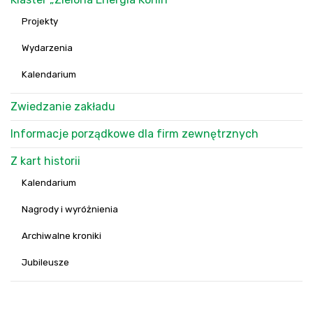
Projekty
Wydarzenia
Kalendarium
Zwiedzanie zakładu
Informacje porządkowe dla firm zewnętrznych
Z kart historii
Kalendarium
Nagrody i wyróżnienia
Archiwalne kroniki
Jubileusze