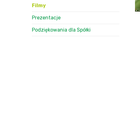
Filmy
Prezentacje
Podziękowania dla Spółki