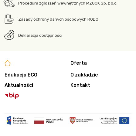
Procedura zgłoszeń wewnętrznych MZGOK Sp. z o.o.
Zasady ochrony danych osobowych RODO
Deklaracja dostępności
Oferta
Edukacja ECO
O zakładzie
Aktualności
Kontakt