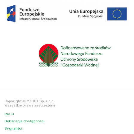
Copyright © MZGOK Sp. z o.o.
Wszystkie prawa zastrzeżone
RODO
Deklaracja dostępności
Sygnaliści